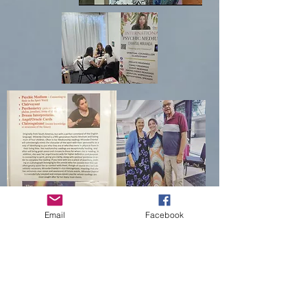
Email
Facebook